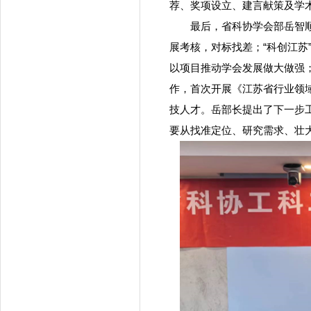
荐、奖项设立、建言献策及学
最后，省科协学会部岳智顺部
展考核，对标找差；“科创江
以项目推动学会发展做大做强
作，首次开展《江苏省行业领
技人才。岳部长提出了下一步
要从找准定位、研究需求、壮