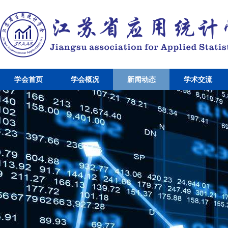
学会首页
学会概况
新闻动态
学术交流