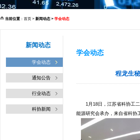
当前位置
：
首页
>
新闻动态
>
学会动态
新闻动态
学会动态
学会动态
程龙生
通知公告
行业动态
1月18日，江苏省科协工二
科协新闻
能源研究会承办，来自省科协