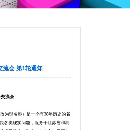
流会 第1轮通知
果交流会
更改为现名称）是一个有38年历史的省
决各类现实问题，服务于江苏省和我