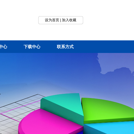
设为首页
|
加入收藏
中心
下载中心
联系方式