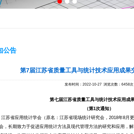
知公告
第7届江苏省质量工具与统计技术应用成果交
发布时间：2022-10-27 浏览次数：6458次
第七届江苏省质量工具与统计技术应用成
（第
1
次通知）
江苏省应用统计学会（原名：江苏省现场统计研究会，2018年8月
会，长期致力于促进应用统计方法及现代管理方法的研究和应用，解