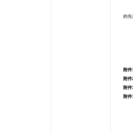
的先
附件
附件
附件
附件