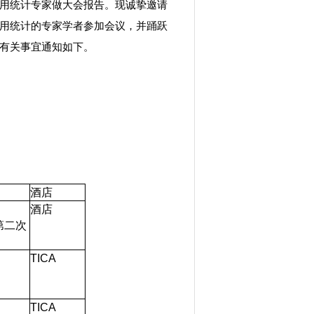
用统计专家做大会报告。现诚挚邀请
用统计的专家学者参加会议，并踊跃
有关事宜通知如下。
酒店
酒店
第二次
TICA
TICA