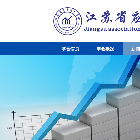
学会首页
学会概况
新闻