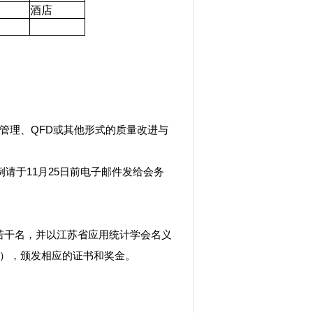
酒店
管理、QFD或其他形式的质量改进与
请于11月25日前电子邮件发给会务
若干名，并以江苏省应用统计学会名义
），颁发相应的证书和奖金。