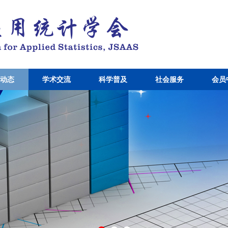
动态
学术交流
科学普及
社会服务
会员