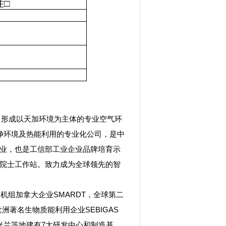
住□
， 形成以天加环境为主体的专业空气环
净环境及热能利用的专业化公司，是中
业，也是工信部工业企业品牌培育示
院士工作站。致力成为全球领先的智
组加拿大企业SMARDT，全球第二
欧洲著名生物质能利用企业SEBIGAS
米兰等地建有7大研发中心和制造基