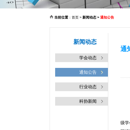
当前位置
：
首页
>
新闻动态
>
通知公告
新闻动态
通
学会动态
通知公告
行业动态
科协新闻
级学