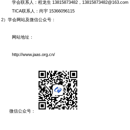
学会联系人：程龙生
13815873482
，13815873482@163.com
TICA联系人：尚宇 15366096115
2）学会网站及微信公众号：
网站地址：
http://www.jaas.org.cn/
微信公众号：