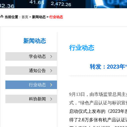
当前位置
：
首页
>
新闻动态
>
行业动态
新闻动态
行业动态
学会动态
转发：2023
通知公告
行业动态
9月13日，由市场监管总局主
科协新闻
式，“绿色产品认证与标识宣
启动仪式上发布的《2023年
得了2.6万多张有机产品认证