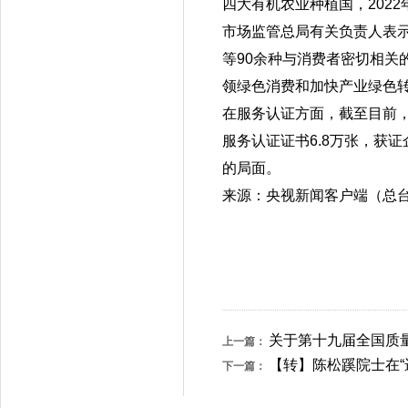
四大有机农业种植国，2022
市场监管总局有关负责人表
等90余种与消费者密切相关
领绿色消费和加快产业绿色
在服务认证方面，截至目前
服务认证证书6.8万张，获证
的局面。
来源：央视新闻客户端（总台
关于第十九届全国质量
上一篇：
【转】陈松蹊院士在
下一篇：