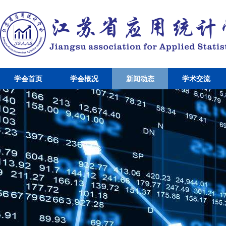
学会首页
学会概况
新闻动态
学术交流